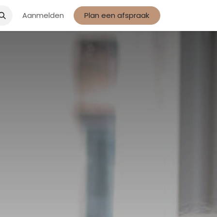
Aanmelden
Plan een afspraak