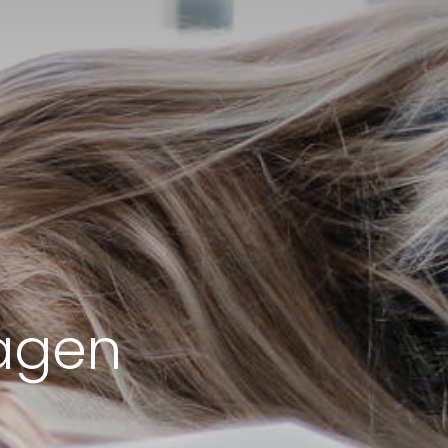
dagen