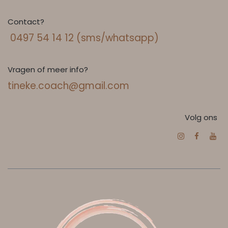
Contact?
0497 54 14 12 (sms/whatsapp)
Vragen of meer info?
tineke.coach@gmail.com
Volg ons