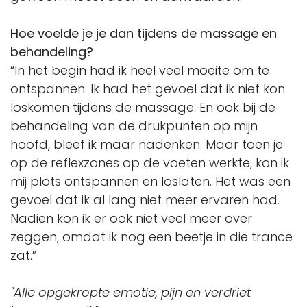
Hoe voelde je je dan tijdens de massage en
behandeling?
“In het begin had ik heel veel moeite om te
ontspannen. Ik had het gevoel dat ik niet kon
loskomen tijdens de massage. En ook bij de
behandeling van de drukpunten op mijn
hoofd, bleef ik maar nadenken. Maar toen je
op de reflexzones op de voeten werkte, kon ik
mij plots ontspannen en loslaten. Het was een
gevoel dat ik al lang niet meer ervaren had.
Nadien kon ik er ook niet veel meer over
zeggen, omdat ik nog een beetje in die trance
zat.”
"Alle opgekropte emotie, pijn en verdriet