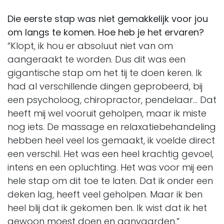
Die eerste stap was niet gemakkelijk voor jou
om langs te komen. Hoe heb je het ervaren?
“Klopt, ik hou er absoluut niet van om
aangeraakt te worden. Dus dit was een
gigantische stap om het tij te doen keren. Ik
had al verschillende dingen geprobeerd, bij
een psycholoog, chiropractor, pendelaar… Dat
heeft mij wel vooruit geholpen, maar ik miste
nog iets. De massage en relaxatiebehandeling
hebben heel veel los gemaakt, ik voelde direct
een verschil. Het was een heel krachtig gevoel,
intens en een opluchting. Het was voor mij een
hele stap om dit toe te laten. Dat ik onder een
deken lag, heeft veel geholpen. Maar ik ben
heel blij dat ik gekomen ben. Ik wist dat ik het
gewoon moest doen en aanvaarden.”