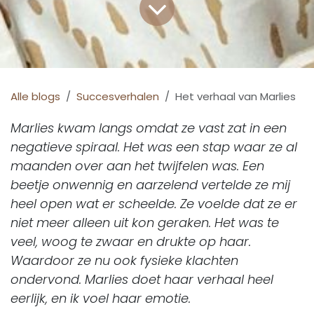
Alle blogs
Succesverhalen
Het verhaal van Marlies
Marlies kwam langs omdat ze vast zat in een
negatieve spiraal. Het was een stap waar ze al
maanden over aan het twijfelen was. Een
beetje onwennig en aarzelend vertelde ze mij
heel open wat er scheelde. Ze voelde dat ze er
niet meer alleen uit kon geraken. Het was te
veel, woog te zwaar en drukte op haar.
Waardoor ze nu ook fysieke klachten
ondervond. Marlies doet haar verhaal heel
eerlijk, en ik voel haar emotie.