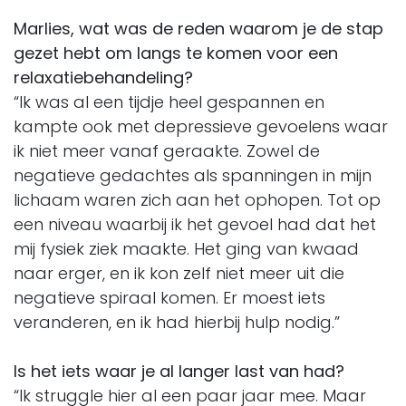
Marlies, wat was de reden waarom je de stap
gezet hebt om langs te komen voor een
relaxatiebehandeling?
“Ik was al een tijdje heel gespannen en
kampte ook met depressieve gevoelens waar
ik niet meer vanaf geraakte. Zowel de
negatieve gedachtes als spanningen in mijn
lichaam waren zich aan het ophopen. Tot op
een niveau waarbij ik het gevoel had dat het
mij fysiek ziek maakte. Het ging van kwaad
naar erger, en ik kon zelf niet meer uit die
negatieve spiraal komen. Er moest iets
veranderen, en ik had hierbij hulp nodig.”
Is het iets waar je al langer last van had?
“Ik struggle hier al een paar jaar mee. Maar