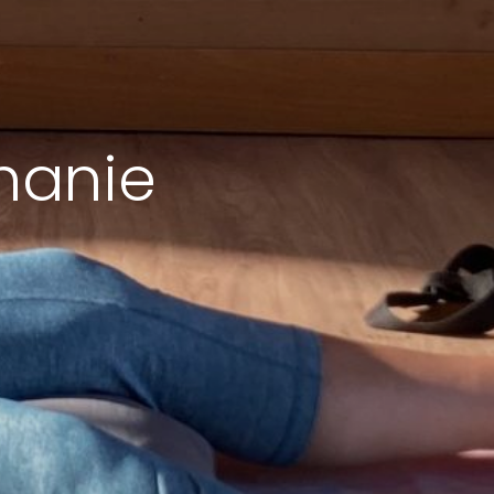
hanie