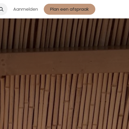
Aanmelden
Plan een afspraak