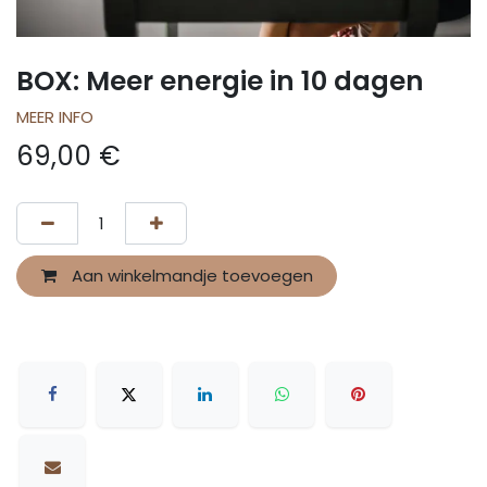
BOX: Meer energie in 10 dagen
MEER INFO
69,00
€
Aan winkelmandje toevoegen