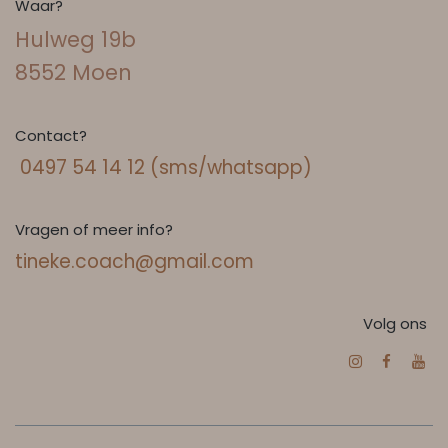
Waar?
Hulweg 19b
8552 Moen
Contact?
0497 54 14 12 (sms/whatsapp)
Vragen of meer info?
tineke.coach@gmail.com
Volg ons